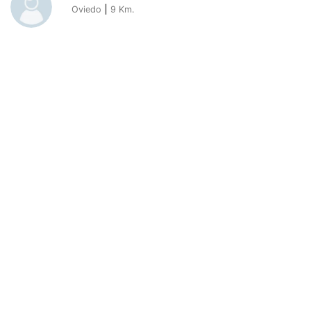
Oviedo
|
9
Km.