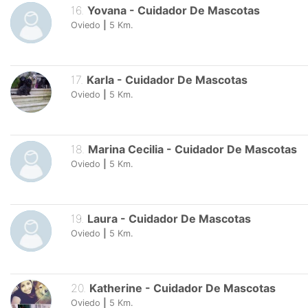
16
.
Yovana
-
Cuidador De Mascotas
Oviedo
|
5
Km.
17
.
Karla
-
Cuidador De Mascotas
Oviedo
|
5
Km.
18
.
Marina Cecilia
-
Cuidador De Mascotas
Oviedo
|
5
Km.
19
.
Laura
-
Cuidador De Mascotas
Oviedo
|
5
Km.
20
.
Katherine
-
Cuidador De Mascotas
Oviedo
|
5
Km.