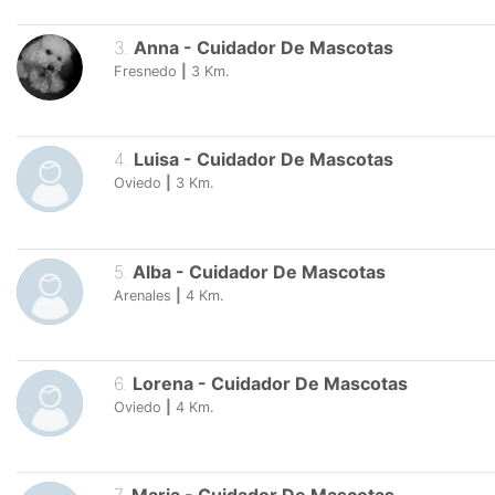
3
.
Anna
-
Cuidador De Mascotas
Fresnedo
|
3
Km.
4
.
Luisa
-
Cuidador De Mascotas
Oviedo
|
3
Km.
5
.
Alba
-
Cuidador De Mascotas
Arenales
|
4
Km.
6
.
Lorena
-
Cuidador De Mascotas
Oviedo
|
4
Km.