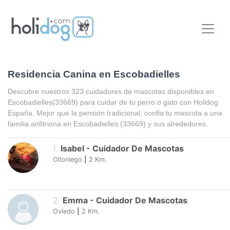
Residencia Canina en Escobadielles
Descubre nuestros 323 cuidadores de mascotas disponibles en
Escobadielles
(33669) para cuidar de tu perro o gato con Holidog
España. Mejor que la pensión tradicional, confia tu mascota a una
familia anfitriona en
Escobadielles
(33669) y sus alrededores.
1
.
Isabel
-
Cuidador De Mascotas
Olloniego
|
2
Km.
2
.
Emma
-
Cuidador De Mascotas
Oviedo
|
2
Km.