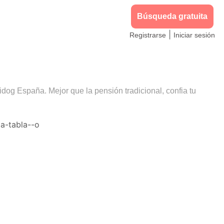
Búsqueda gratuita
|
Registrarse
Iniciar sesión
idog España. Mejor que la pensión tradicional, confia tu