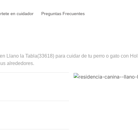
rtete en cuidador
Preguntas Frecuentes
 en
Llano la Tabla
(33618) para cuidar de tu perro o gato con Hol
sus alrededores.