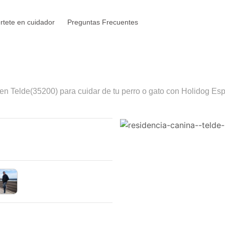
rtete en cuidador
Preguntas Frecuentes
 en
Telde
(35200) para cuidar de tu perro o gato con Holidog Esp