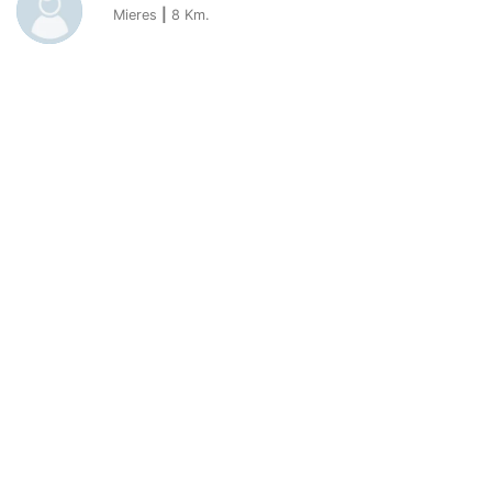
Mieres
|
8
Km.