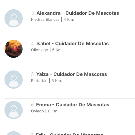
3
.
Alexandra
-
Cuidador De Mascotas
Piedras Blancas
|
4
Km.
4
.
Isabel
-
Cuidador De Mascotas
Olloniego
|
5
Km.
5
.
Yaiza
-
Cuidador De Mascotas
Rioturbio
|
5
Km.
6
.
Emma
-
Cuidador De Mascotas
Oviedo
|
6
Km.