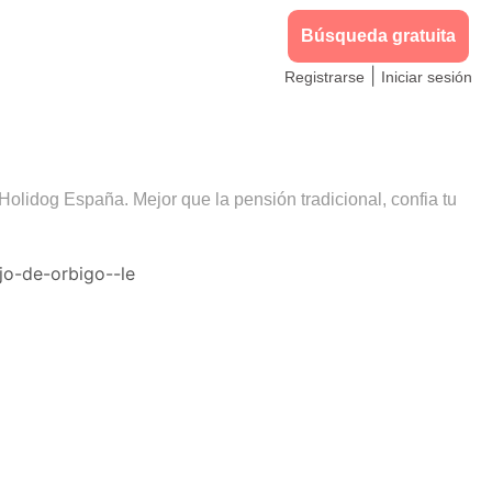
Búsqueda gratuita
|
Registrarse
Iniciar sesión
 Holidog España. Mejor que la pensión tradicional, confia tu