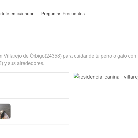
rtete en cuidador
Preguntas Frecuentes
en
Villarejo de Órbigo
(24358) para cuidar de tu perro o gato con
) y sus alrededores.