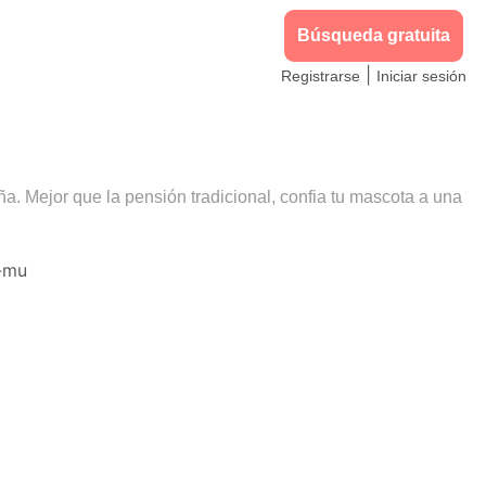
Búsqueda gratuita
|
Registrarse
Iniciar sesión
a. Mejor que la pensión tradicional, confia tu mascota a una