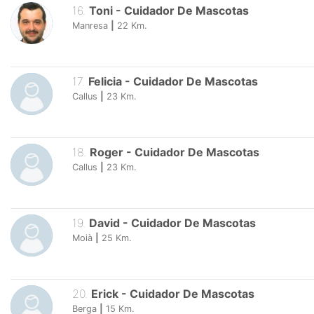
16
.
Toni
-
Cuidador De Mascotas
Manresa
|
22
Km.
17
.
Felicia
-
Cuidador De Mascotas
Callus
|
23
Km.
18
.
Roger
-
Cuidador De Mascotas
Callus
|
23
Km.
19
.
David
-
Cuidador De Mascotas
Moià
|
25
Km.
20
.
Erick
-
Cuidador De Mascotas
Berga
|
15
Km.