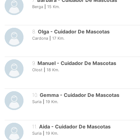
7
.
Barbara
-
Cuidador De Mascotas
Berga
|
15
Km.
8
.
Olga
-
Cuidador De Mascotas
Cardona
|
17
Km.
9
.
Manuel
-
Cuidador De Mascotas
Olost
|
18
Km.
10
.
Gemma
-
Cuidador De Mascotas
Suria
|
19
Km.
11
.
Aida
-
Cuidador De Mascotas
Suria
|
19
Km.