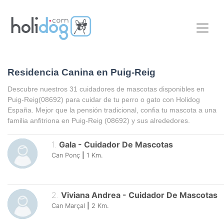
Residencia Canina en Puig-Reig
Descubre nuestros 31 cuidadores de mascotas disponibles en
Puig-Reig
(08692) para cuidar de tu perro o gato con Holidog
España. Mejor que la pensión tradicional, confia tu mascota a una
familia anfitriona en
Puig-Reig
(08692) y sus alrededores.
1
.
Gala
-
Cuidador De Mascotas
Can Ponç
|
1
Km.
2
.
Viviana Andrea
-
Cuidador De Mascotas
Can Marçal
|
2
Km.