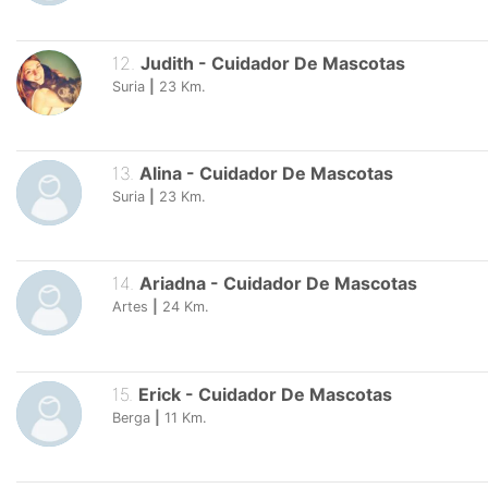
12
.
Judith
-
Cuidador De Mascotas
Suria
|
23
Km.
13
.
Alina
-
Cuidador De Mascotas
Suria
|
23
Km.
14
.
Ariadna
-
Cuidador De Mascotas
Artes
|
24
Km.
15
.
Erick
-
Cuidador De Mascotas
Berga
|
11
Km.