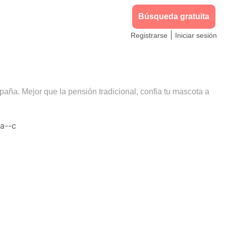
Búsqueda gratuita
|
Registrarse
Iniciar sesión
paña. Mejor que la pensión tradicional, confia tu mascota a