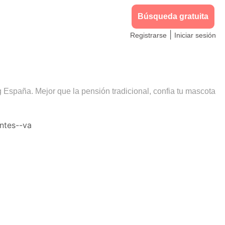
Búsqueda gratuita
|
Registrarse
Iniciar sesión
g España. Mejor que la pensión tradicional, confia tu mascota