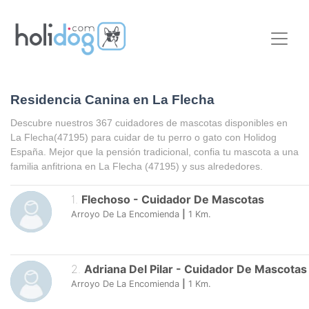
Residencia Canina en La Flecha
Descubre nuestros 367 cuidadores de mascotas disponibles en
La Flecha
(47195) para cuidar de tu perro o gato con Holidog
España. Mejor que la pensión tradicional, confia tu mascota a una
familia anfitriona en
La Flecha
(47195) y sus alrededores.
1
.
Flechoso
-
Cuidador De Mascotas
Arroyo De La Encomienda
|
1
Km.
2
.
Adriana Del Pilar
-
Cuidador De Mascotas
Arroyo De La Encomienda
|
1
Km.