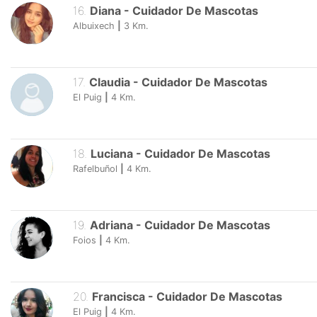
16
.
Diana
-
Cuidador De Mascotas
Albuixech
|
3
Km.
17
.
Claudia
-
Cuidador De Mascotas
El Puig
|
4
Km.
18
.
Luciana
-
Cuidador De Mascotas
Rafelbuñol
|
4
Km.
19
.
Adriana
-
Cuidador De Mascotas
Foios
|
4
Km.
20
.
Francisca
-
Cuidador De Mascotas
El Puig
|
4
Km.