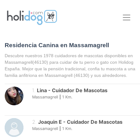
Residencia Canina en Massamagrell
Descubre nuestros 1978 cuidadores de mascotas disponibles en
Massamagrell
(46130) para cuidar de tu perro o gato con Holidog
España. Mejor que la pensión tradicional, confia tu mascota a una
familia anfitriona en
Massamagrell
(46130) y sus alrededores.
1
.
Lina
-
Cuidador De Mascotas
Massamagrell
|
1
Km.
2
.
Joaquin E
-
Cuidador De Mascotas
Massamagrell
|
1
Km.