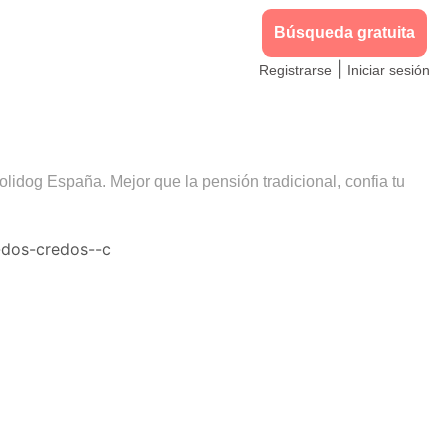
Búsqueda gratuita
|
Registrarse
Iniciar sesión
olidog España. Mejor que la pensión tradicional, confia tu