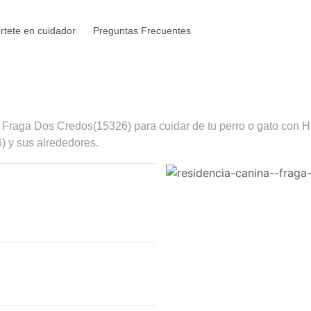
rtete en cuidador
Preguntas Frecuentes
n
Fraga Dos Credos
(15326) para cuidar de tu perro o gato con H
) y sus alrededores.