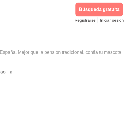
Búsqueda gratuita
|
Registrarse
Iniciar sesión
 España. Mejor que la pensión tradicional, confia tu mascota