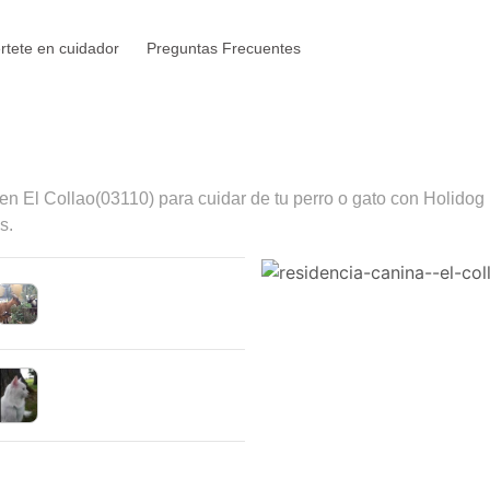
rtete en cuidador
Preguntas Frecuentes
 en
El Collao
(03110) para cuidar de tu perro o gato con Holidog
s.