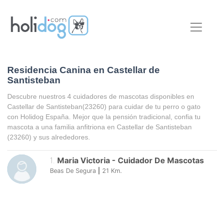
Residencia Canina en Castellar de
Santisteban
Descubre nuestros 4 cuidadores de mascotas disponibles en
Castellar de Santisteban
(23260) para cuidar de tu perro o gato
con Holidog España. Mejor que la pensión tradicional, confia tu
mascota a una familia anfitriona en
Castellar de Santisteban
(23260) y sus alrededores.
1
.
Maria Victoria
-
Cuidador De Mascotas
Beas De Segura
|
21
Km.