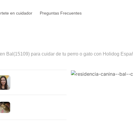
rtete en cuidador
Preguntas Frecuentes
 en
Bal
(15109) para cuidar de tu perro o gato con Holidog Españ