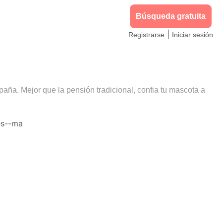
Búsqueda gratuita
|
Registrarse
Iniciar sesión
paña. Mejor que la pensión tradicional, confia tu mascota a