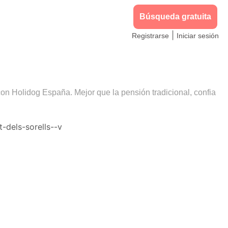
Búsqueda gratuita
|
Registrarse
Iniciar sesión
con Holidog España. Mejor que la pensión tradicional, confia