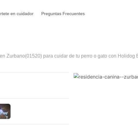
rtete en cuidador
Preguntas Frecuentes
 en
Zurbano
(01520) para cuidar de tu perro o gato con Holidog 