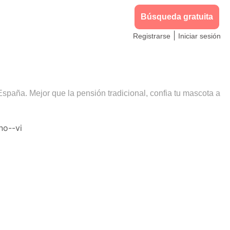
Búsqueda gratuita
|
Registrarse
Iniciar sesión
España. Mejor que la pensión tradicional, confia tu mascota a