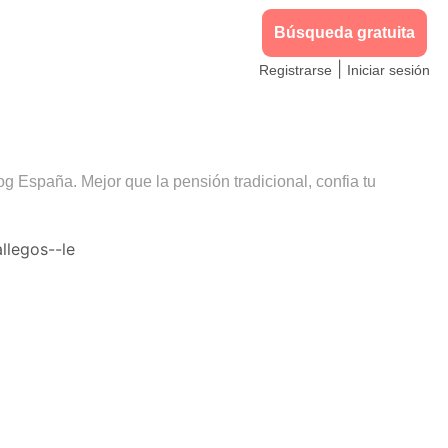
Búsqueda gratuita
|
Registrarse
Iniciar sesión
og España. Mejor que la pensión tradicional, confia tu