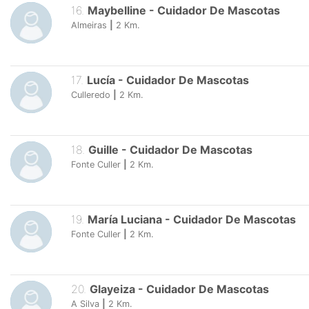
16
.
Maybelline
-
Cuidador De Mascotas
Almeiras
|
2
Km.
17
.
Lucía
-
Cuidador De Mascotas
Culleredo
|
2
Km.
18
.
Guille
-
Cuidador De Mascotas
Fonte Culler
|
2
Km.
19
.
María Luciana
-
Cuidador De Mascotas
Fonte Culler
|
2
Km.
20
.
Glayeiza
-
Cuidador De Mascotas
A Silva
|
2
Km.