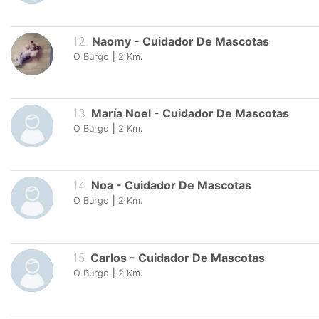
12
.
Naomy
-
Cuidador De Mascotas
O Burgo
|
2
Km.
13
.
María Noel
-
Cuidador De Mascotas
O Burgo
|
2
Km.
14
.
Noa
-
Cuidador De Mascotas
O Burgo
|
2
Km.
15
.
Carlos
-
Cuidador De Mascotas
O Burgo
|
2
Km.