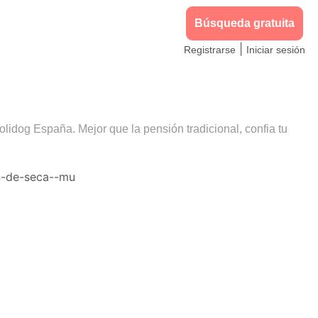
Búsqueda gratuita
|
Registrarse
Iniciar sesión
olidog España. Mejor que la pensión tradicional, confia tu