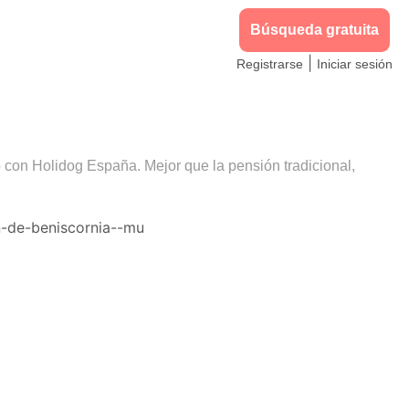
Búsqueda gratuita
|
Registrarse
Iniciar sesión
o con Holidog España. Mejor que la pensión tradicional,