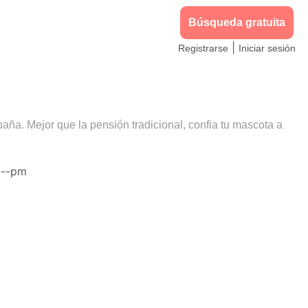
Búsqueda gratuita
|
Registrarse
Iniciar sesión
aña. Mejor que la pensión tradicional, confia tu mascota a