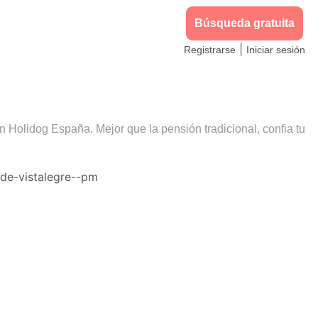
Búsqueda gratuita
|
Registrarse
Iniciar sesión
on Holidog España. Mejor que la pensión tradicional, confia tu