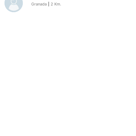
Granada
|
2
Km.