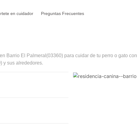
rtete en cuidador
Preguntas Frecuentes
 en
Barrio El Palmeral
(03360) para cuidar de tu perro o gato con
) y sus alrededores.