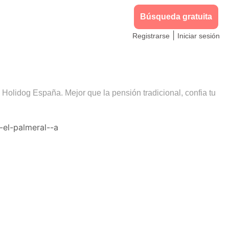
Búsqueda gratuita
|
Registrarse
Iniciar sesión
 Holidog España. Mejor que la pensión tradicional, confia tu