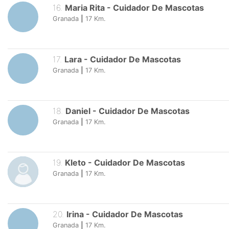
16
.
Maria Rita
-
Cuidador De Mascotas
Granada
|
17
Km.
17
.
Lara
-
Cuidador De Mascotas
Granada
|
17
Km.
18
.
Daniel
-
Cuidador De Mascotas
Granada
|
17
Km.
19
.
Kleto
-
Cuidador De Mascotas
Granada
|
17
Km.
20
.
Irina
-
Cuidador De Mascotas
Granada
|
17
Km.